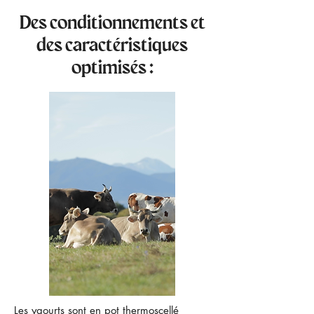
Des conditionnements et
des caractéristiques
optimisés :
Les yaourts sont en pot thermoscellé