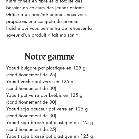
nutritionnels en fibre et la totalité des
besoins en calcium des jeunes enfants.
Grâce à un procédé unique, nous vous
proposons une compote de pomme
fraîche qui vous permettra de retrouver la
saveur d’un produit « fait maison ».
Notre gamme
Yaourt bulgare pot plastique en 125 g
(conditionnement de 25)
Yaourt vache pot verre en 125 g
(conditionnement de 30)
Yaourt pot verre pur brebis en 125 g
(conditionnement de 30)
Yaourt soja douceur pot verre en 125 g
(conditionnement de 30)
Yaourt soja brassé pot plastique en 125 g
(conditionnement de 25)
Yaourt soja brassé pot plastique en 125 g