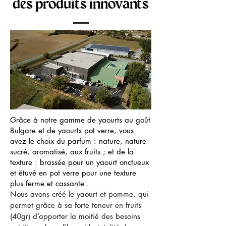
des produits innovants
Grâce à notre gamme de yaourts au goût
Bulgare et de yaourts pot verre, vous
avez le choix du parfum : nature, nature
sucré, aromatisé, aux fruits ; et de la
texture : brassée pour un yaourt onctueux
et étuvé en pot verre pour une texture
plus ferme et cassante .
Nous avons créé le yaourt et pomme, qui
permet grâce à sa forte teneur en fruits
(40gr) d’apporter la moitié des besoins