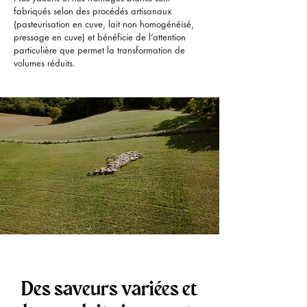
fabriqués selon des procédés artisanaux
(pasteurisation en cuve, lait non homogénéisé,
pressage en cuve) et bénéficie de l’attention
particulière que permet la transformation de
volumes réduits.
Des saveurs variées et