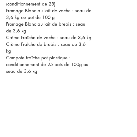
(conditionnement de 25)
Fromage Blanc au lait de vache : seau de
3,6 kg ou pot de 100 g
Fromage Blanc au lait de brebis : seau
de 3,6 kg
Crème Fraîche de vache : seau de 3,6 kg
Crème Fraîche de brebis : seau de 3,6
kg
Compote fraîche pot plastique :
conditionnement de 25 pots de 100g ou
seau de 3,6 kg