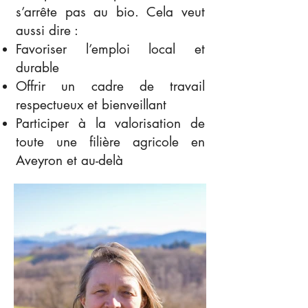
s’arrête pas au bio. Cela veut
aussi dire :
Favoriser l’emploi local et
durable
Offrir un cadre de travail
respectueux et bienveillant
Participer à la valorisation de
toute une filière agricole en
Aveyron et au-delà