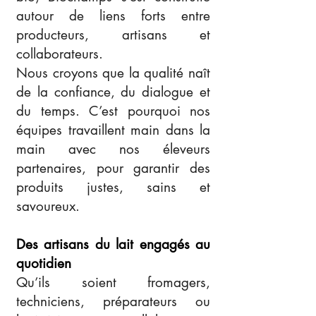
autour de liens forts entre
producteurs, artisans et
collaborateurs.
Nous croyons que la qualité naît
de la confiance, du dialogue et
du temps. C’est pourquoi nos
équipes travaillent main dans la
main avec nos éleveurs
partenaires, pour garantir des
produits justes, sains et
savoureux.
Des artisans du lait engagés au
quotidien
Qu’ils soient fromagers,
techniciens, préparateurs ou