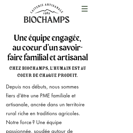
Une équipe engagée,
au coeur d’un savoir-
faire familial et artisanal
CHEZ BIOCHAMPS, L'HUMAIN EST AU
COEUR DE CHAQUE PRODUIT.
Depuis nos débuts, nous sommes
fiers d’être une PME familiale et
artisanale, ancrée dans un territoire
rural riche en traditions agricoles.
Notre force ? Une équipe
passionnée, soudée autour de