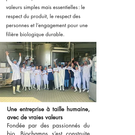
valeurs simples mais essentielles : le
respect du produit, le respect des
personnes et l’engagement pour une
filière biologique durable.
Une entreprise à taille humaine,
avec de vraies valeurs
Fondée par des passionnés du
bio, Biochamps s’est construite