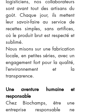
logisticiens, nos collaborateurs
sont avant tout des artisans du
goût. Chaque jour, ils mettent
leur savoir-faire au service de
recettes simples, sans artifices,
où le produit brut est respecté et
sublimé.
Nous misons sur une fabrication
locale, en petites séries, avec un
engagement fort pour la qualité,
l’environnement et la
transparence.
Une aventure humaine et
responsable
Chez Biochamps, être une
entreprise responsable ne