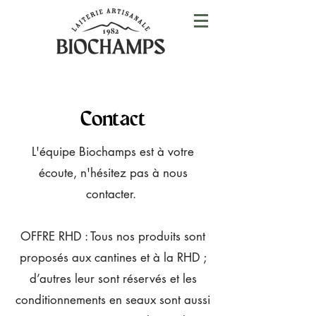
Contact
L'équipe Biochamps est à votre
écoute, n'hésitez pas à nous
contacter.
OFFRE RHD : Tous nos produits sont
proposés aux cantines et à la RHD ;
d’autres leur sont réservés et les
conditionnements en seaux sont aussi