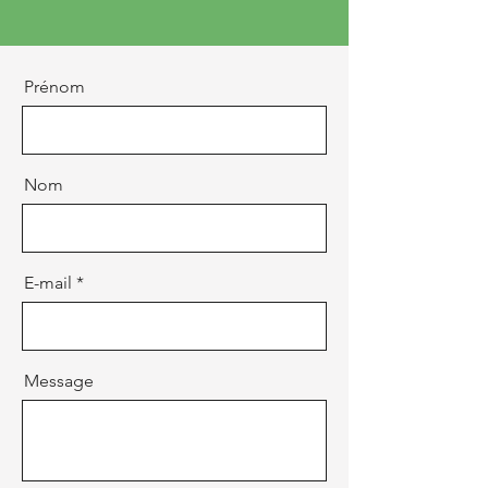
Prénom
Nom
E-mail
Message