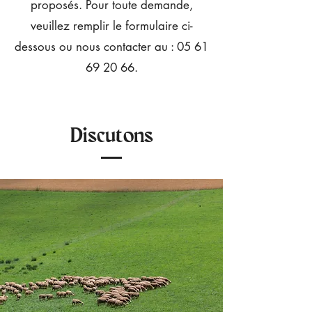
proposés. Pour toute demande,
veuillez remplir le formulaire ci-
dessous ou nous contacter au :
05 61
69 20 66
.
Discutons